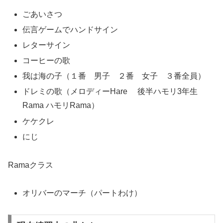
ごあいさつ
伝言ゲームでハンドサイン
レターサイン
コーヒーの歌
我は海の子（１番 男子 ２番 女子 ３番全員）
ドレミの歌（メロディーHare 後半ハモリ3年生
Rama ハモリRama）
ケケクレ
にじ
Ramaクラス
オリバーのマーチ（パートわけ）