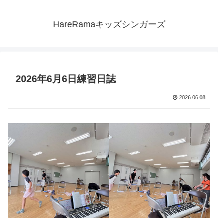
HareRamaキッズシンガーズ
2026年6月6日練習日誌
2026.06.08