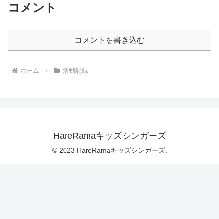
コメント
コメントを書き込む
ホーム
活動記録
HareRamaキッズシンガーズ
© 2023 HareRamaキッズシンガーズ.