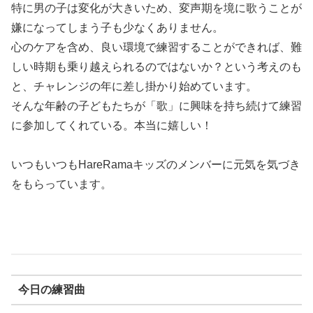
特に男の子は変化が大きいため、変声期を境に歌うことが
嫌になってしまう子も少なくありません。
心のケアを含め、良い環境で練習することができれば、難
しい時期も乗り越えられるのではないか？という考えのも
と、チャレンジの年に差し掛かり始めています。
そんな年齢の子どもたちが「歌」に興味を持ち続けて練習
に参加してくれている。本当に嬉しい！
いつもいつもHareRamaキッズのメンバーに元気を気づき
をもらっています。
今日の練習曲