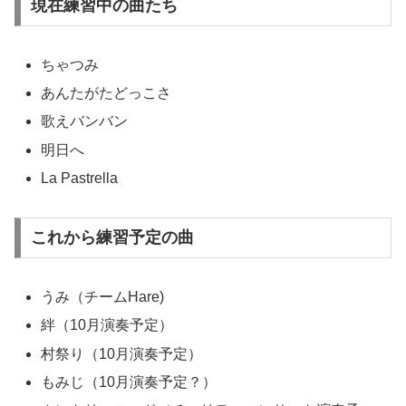
現在練習中の曲たち
ちゃつみ
あんたがたどっこさ
歌えバンバン
明日へ
La Pastrella
これから練習予定の曲
うみ（チームHare)
絆（10月演奏予定）
村祭り（10月演奏予定）
もみじ（10月演奏予定？）