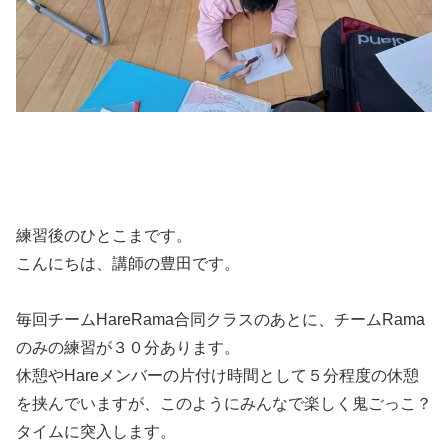
練習後のひとこまです。
こんにちは、講師の豊田です。
毎回チームHareRama合同クラスのあとに、チームRama
のみの練習が３０分あります。
休憩やHareメンバーの片付け時間として５分程度の休憩
を挟んでいますが、このようにみんなで楽しく鬼ごっこ？
タイムに突入します。