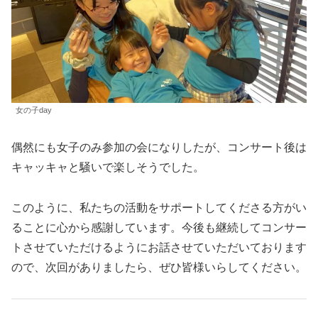
女の子day
偶然にも女子のみ参加の会になりしたが、コンサート後は
キャッキャと騒いで楽しそうでした。
このように、私たちの活動をサポートしてくださる方がい
ることに心から感謝しています。今後も継続してコンサー
トさせていただけるようにお話させていただいております
ので、次回がありましたら、ぜひ皆様いらしてください。