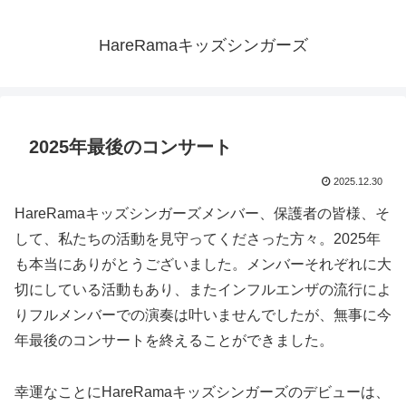
HareRamaキッズシンガーズ
2025年最後のコンサート
2025.12.30
HareRamaキッズシンガーズメンバー、保護者の皆様、そ
して、私たちの活動を見守ってくださった方々。2025年
も本当にありがとうございました。メンバーそれぞれに大
切にしている活動もあり、またインフルエンザの流行によ
りフルメンバーでの演奏は叶いませんでしたが、無事に今
年最後のコンサートを終えることができました。
幸運なことにHareRamaキッズシンガーズのデビューは、