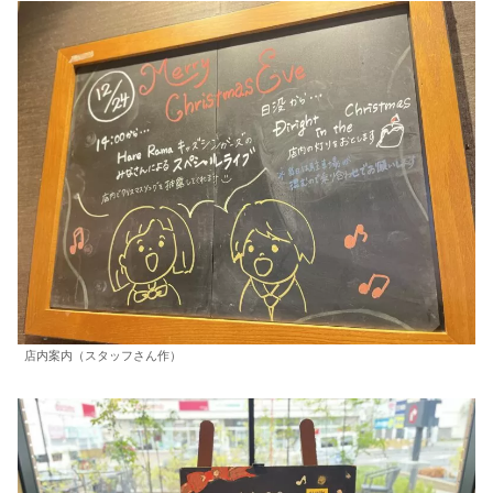
店内案内（スタッフさん作）