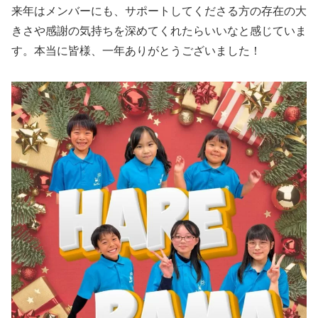
来年はメンバーにも、サポートしてくださる方の存在の大
きさや感謝の気持ちを深めてくれたらいいなと感じていま
す。本当に皆様、一年ありがとうございました！