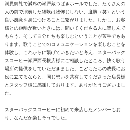
満員御礼で満席の瀬戸蔵つばきホールでした。たくさんの
人の前で演奏した経験は物怖じしない、度胸（笑）という
良い感覚を身につけることに繋がりました。しかし、お客
様との距離が近いときには、聞いてくださる人に楽しんで
もらう、そして自分たちも楽しむということが苦手でもあ
ります。歌うことでのコミュニケーションを楽しむことを
体験し、これからに繋げていきたいと考え、スターバック
スコーヒー瀬戸西長根店様にご相談したところ、快く歌う
場所の提供をしていただきました。こどもたちの成長にお
役に立てるならと、同じ想いを共有してくださった店長様
とスタッフ様に感謝しております。ありがとうございまし
た。
スターバックスコーヒーに初めて来店したメンバーもお
り、なんだか楽しそうでした。