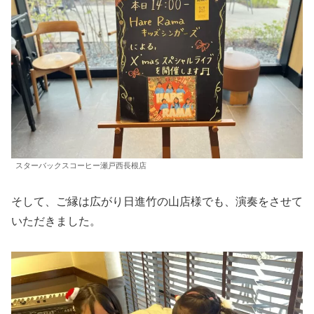
スターバックスコーヒー瀬戸西長根店
そして、ご縁は広がり日進竹の山店様でも、演奏をさせて
いただきました。