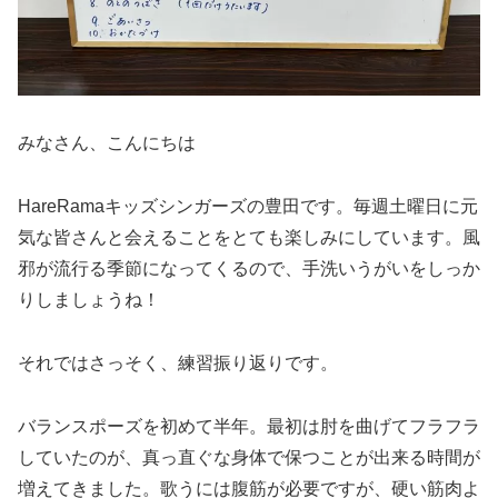
みなさん、こんにちは
HareRamaキッズシンガーズの豊田です。毎週土曜日に元
気な皆さんと会えることをとても楽しみにしています。風
邪が流行る季節になってくるので、手洗いうがいをしっか
りしましょうね！
それではさっそく、練習振り返りです。
バランスポーズを初めて半年。最初は肘を曲げてフラフラ
していたのが、真っ直ぐな身体で保つことが出来る時間が
増えてきました。歌うには腹筋が必要ですが、硬い筋肉よ