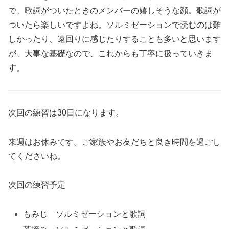
で、歌詞がついたときのメンバーの嬉しそうな顔。歌詞が
ついたら楽しいですよね。ソルミゼーションで読むのは難
しかったり、遠回りに感じたりすることも多いと思います
が、大事な基礎なので、これからも丁寧に扱っていきま
す。
次回の練習は30日になります。
来週はお休みです。ご家族やお友だちと良き時間を過ごし
てくださいね。
次回の練習予定
もみじ ソルミゼーションと歌詞